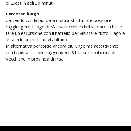
di Lucca in soli 20 minuti
Percorso lungo
partendo con la bici dalla nostra struttura è possibile
raggiungere il Lago di Massaciuccoli e da li lasciare la bici e
fare un’escursione con il battello per visistare tutto il lago e
le specie animali che vi abitano.
In alternativa percorso ancora più lungo ma accattivante,
con la pista ciclabile raggiungere S.Rossore o il mare di
Vecchiano in provincia di Pisa