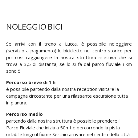
NOLEGGIO BICI
Se arrivi con il treno a Lucca, è possibile noleggiare
(servizio a pagamento) le biciclette nel centro storico per
poi così raggiungere la nostra struttura ricettiva che si
trova a 3,5 di distanza, se lo si fa dal parco fluviale i km
sono 5
Percorso breve di 1 h
è possibile partendo dalla nostra reception visitare la
campagna circostante per una rilassante escursione tutta
in pianura.
Percorso medio
partendo dalla nostra struttura è possibile prendere il
Parco Fluviale che inizia a 50mt e percorrendo la pista
ciclabile lungo il fiume Serchio arrivare nel centro della città